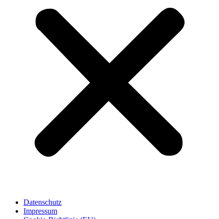
Datenschutz
Impressum