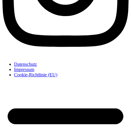
Datenschutz
Impressum
Cookie-Richtlinie (EU)