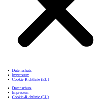
Datenschutz
Impressum
Cookie-Richtlinie (EU)
Datenschutz
Impressum
Cookie-Richtlinie (EU)