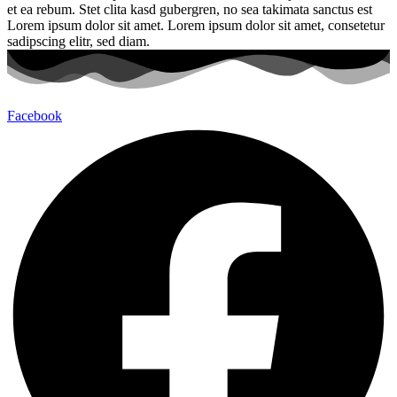
et ea rebum. Stet clita kasd gubergren, no sea takimata sanctus est
Lorem ipsum dolor sit amet. Lorem ipsum dolor sit amet, consetetur
sadipscing elitr, sed diam.
Facebook