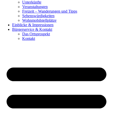
Unterkünfte
Veranstaltungen
Freizeit – Wanderungen und Tipps
Sehenswürdigkeiten
Wohnmobilstellplätze
Einblicke & Impressionen
Bürgerservice & Kontakt
Das Ortsprospekt
Kontakt