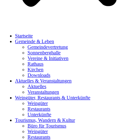
Startseite
Gemeinde & Leben
Gemeindevertretung
Sonnenberghalle
Vereine & Initiativen
Rathaus
Kirchen
Downloads
Aktuelles & Veranstaltungen
Aktuelles
Veranstaltungen
Weingüter, Restaurants & Unterkünfte
Weingüter
Restaurants
Unterkünfte
Tourismus, Wandern & Kultur
Büro für Tourismus
Weingüter
Restaurants